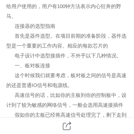
给用户使用的，用户有100钟方法表示内心狂奔的野
马。
连接器的选型指南
首先是器件选型。在项目前期的准备阶段，器件选
型是一个重要的工作内容。相应的每款芯片的
电子设计中选型接插件，不外乎以下几种情况。
一、板对板连接
这个时候我们就要考虑，板对板之间的信号是高速
的还是普通IO信号和电源线。
高速信号的话，比如你的主板到你的控制板中，设
计到了较为敏感的网络信号，一般会选用高速接插件
假如你的主板已经将高速信号处理完了，剩下走到
控制板的都是一些普通IO，USB的D+/D-或则一些电源