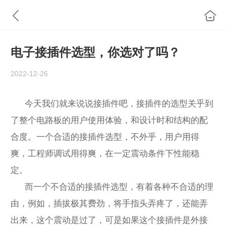
电子接插件选型，你选对了吗？
2022-12-26
今天我们就来说说接插件吧，接插件的选型关乎到
了整个电路板的用户使用体验，和设计时和结构的配
合度。一个合适的接插件选型，不外乎，用户用得
爽，工程师调试用得爽，在一定震动条件下性能稳
定。
而一个不合适的接插件选型，有着各种不合适的理
由，例如，插拔极其费劲，将手指头弄疼了，还能弄
出来，这个震动是过了，可是如果这个接插件是外接